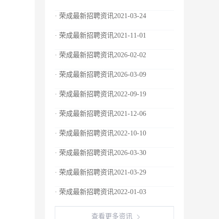
· 荣成最新招聘资讯2021-03-24
· 荣成最新招聘资讯2021-11-01
· 荣成最新招聘资讯2026-02-02
· 荣成最新招聘资讯2026-03-09
· 荣成最新招聘资讯2022-09-19
· 荣成最新招聘资讯2021-12-06
· 荣成最新招聘资讯2022-10-10
· 荣成最新招聘资讯2026-03-30
· 荣成最新招聘资讯2021-03-29
· 荣成最新招聘资讯2022-01-03
查看更多资讯