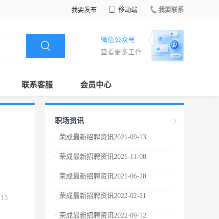
我要发布
移动端
我要联系
微信公众号
查看更多工作
联系客服
会员中心
职场资讯
· 荣成最新招聘资讯2021-09-13
· 荣成最新招聘资讯2021-11-08
· 荣成最新招聘资讯2021-06-28
· 荣成最新招聘资讯2022-02-21
.13
· 荣成最新招聘资讯2022-09-12