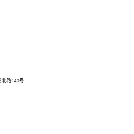
北路140号