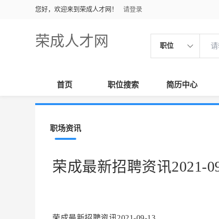
您好，欢迎来到荣成人才网！
请登录
荣成人才网
职位
首页
职位搜索
简历中心
职场资讯
荣成最新招聘资讯2021-09
荣成最新招聘资讯2021-09-13