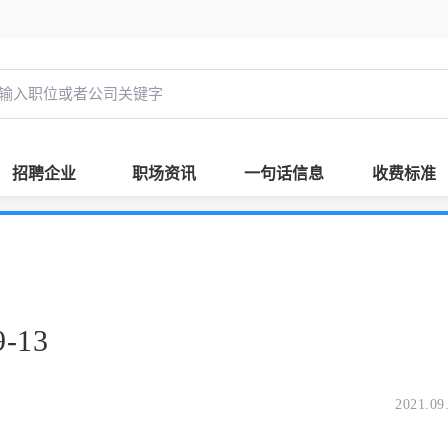
招聘企业
职场资讯
一句话信息
收费标准
-13
2021.09