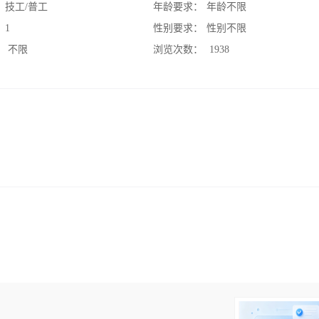
：
技工/普工
年龄要求：
年龄不限
：
1
性别要求：
性别不限
：
不限
浏览次数：
1938