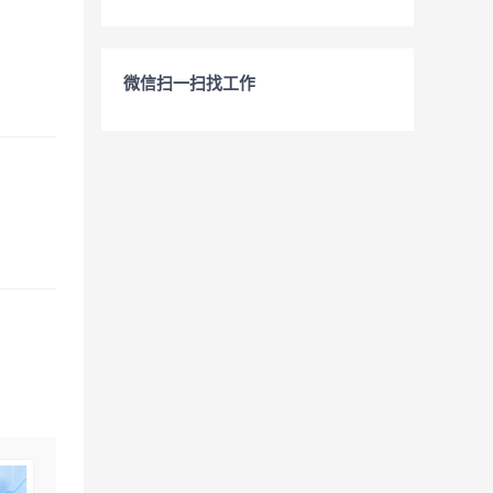
微信扫一扫找工作