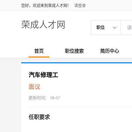
您好，欢迎来到荣成人才网！
请登录
荣成人才网
职位
首页
职位搜索
简历中心
汽车修理工
面议
更新时间： 08-07
任职要求