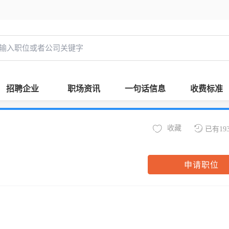
招聘企业
职场资讯
一句话信息
收费标准
收藏
已有19
申请职位