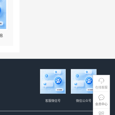
息
在线客服
客服微信号
微信公众号
会员中心