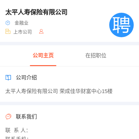
太平人寿保险有限公司
金融业
上市公司
公司主页
在招职位
公司介绍
太平人寿保险有限公司 荣成佳华财富中心15楼
联系我们
联 系 人：