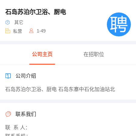
石岛苏泊尔卫浴、厨电
其它
1-49
私营
公司主页
在招职位
公司介绍
石岛苏泊尔卫浴、厨电 石岛东寨中石化加油站北
联系我们
联 系 人：