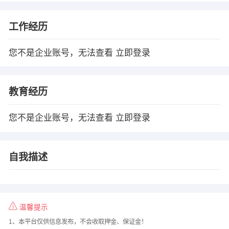
工作经历
您不是企业账号，无法查看
立即登录
教育经历
您不是企业账号，无法查看
立即登录
自我描述
温馨提示
1、本平台仅供信息发布，不会收取押金、保证金！