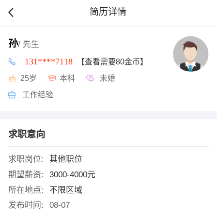
简历详情
孙
/ 先生
131****7118
【查看需要80金币】
25岁
本科
未婚
工作经验
求职意向
求职岗位:
其他职位
期望薪资:
3000-4000元
所在地点:
不限区域
发布时间:
08-07