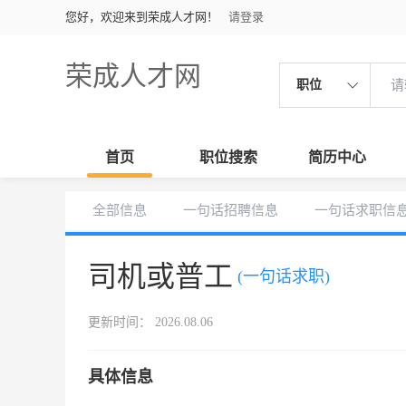
您好，欢迎来到荣成人才网！
请登录
荣成人才网
职位
首页
职位搜索
简历中心
全部信息
一句话招聘信息
一句话求职信
司机或普工
(一句话求职)
更新时间： 2026.08.06
具体信息