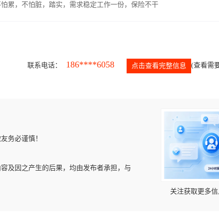
，不怕累，不怕脏，踏实，需求稳定工作一份，保险不干
186****6058
联系电话：
(查看需要
点击查看完整信息
微友务必谨慎！
内容及因之产生的后果，均由发布者承担，与
关注获取更多信