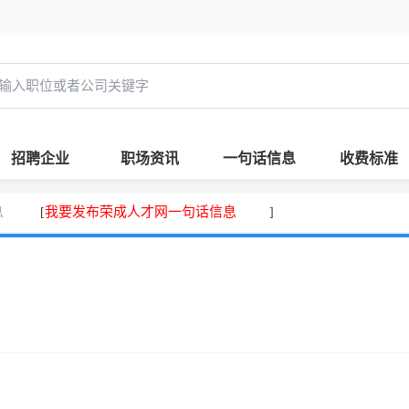
招聘企业
职场资讯
一句话信息
收费标准
息
我要发布荣成人才网一句话信息
[
]