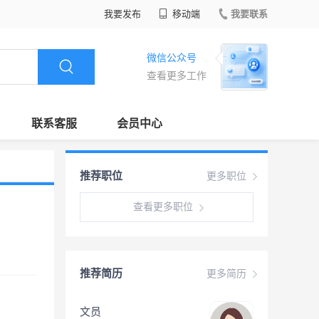
我要发布
移动端
我要联系
微信公众号
查看更多工作
联系客服
会员中心
推荐职位
更多职位
查看更多职位
推荐简历
更多简历
文员