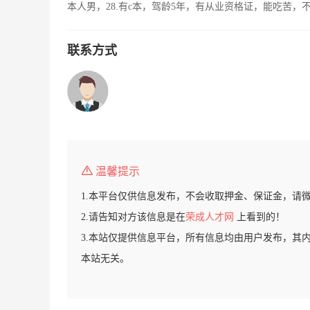
本人男，28.有c本，驾龄5年，有从业资格证，能吃苦
联系方式
温馨提示
1.本平台仅供信息发布，不会收取押金、保证金，请
2.请告知对方该信息是在
荣成人才网
上看到的！
3.本站仅提供信息平台，所有信息均由用户发布，其
本站无关。