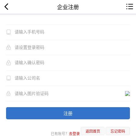
企业注册
注册
返回首页
忘记密码
已有账号？
去登录